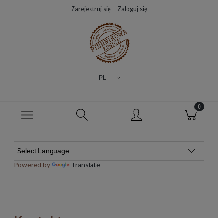
Zarejestruj się
Zaloguj się
Powered by
Translate