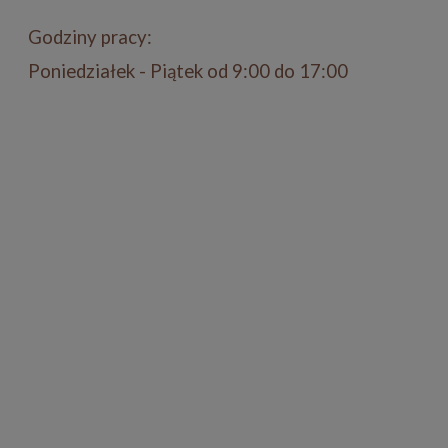
Godziny pracy:
Poniedziałek - Piątek od 9:00 do 17:00